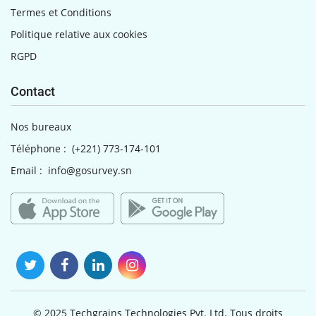
Termes et Conditions
Politique relative aux cookies
RGPD
Contact
Nos bureaux
Téléphone :
(+221) 773-174-101
Email :
info@gosurvey.sn
© 2025 Techgrains Technologies Pvt. Ltd. Tous droits