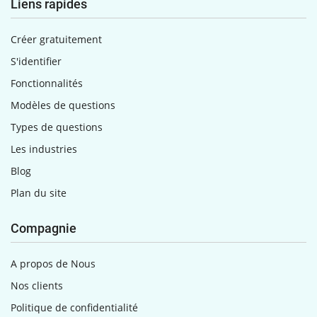
Liens rapides
Créer gratuitement
S'identifier
Fonctionnalités
Modèles de questions
Types de questions
Les industries
Blog
Plan du site
Compagnie
A propos de Nous
Nos clients
Politique de confidentialité