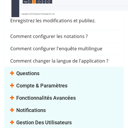
Enregistrez les modifications et publiez.
Comment configurer les notations ?
Comment configurer l'enquête multilingue
Comment changer la langue de l'application ?
Questions
Compte & Paramètres
Fonctionnalités Avancées
Notifications
Gestion Des Utilisateurs