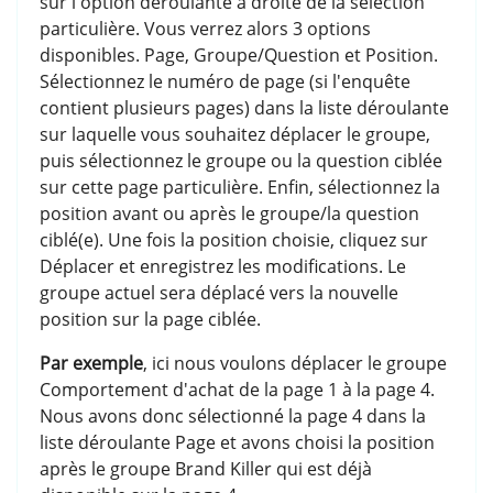
sur l'option déroulante à droite de la sélection
particulière. Vous verrez alors 3 options
disponibles. Page, Groupe/Question et Position.
Sélectionnez le numéro de page (si l'enquête
contient plusieurs pages) dans la liste déroulante
sur laquelle vous souhaitez déplacer le groupe,
puis sélectionnez le groupe ou la question ciblée
sur cette page particulière. Enfin, sélectionnez la
position avant ou après le groupe/la question
ciblé(e). Une fois la position choisie, cliquez sur
Déplacer et enregistrez les modifications. Le
groupe actuel sera déplacé vers la nouvelle
position sur la page ciblée.
Par exemple
, ici nous voulons déplacer le groupe
Comportement d'achat de la page 1 à la page 4.
Nous avons donc sélectionné la page 4 dans la
liste déroulante Page et avons choisi la position
après le groupe Brand Killer qui est déjà