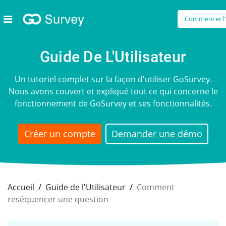
Commencer l'e
Guide De L'Utilisateur
Un tutoriel complet sur la façon d'utiliser GoSurvey.
Nous avons couvert et expliqué tout ce qui concerne le
fonctionnement de GoSurvey et ses fonctionnalités.
Créer un compte
Demander une démo
Accueil
Guide de l'Utilisateur
Comment
reséquencer une question