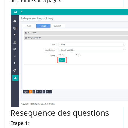
disponible sur la page 4.
Resequence des questions
Etape 1: