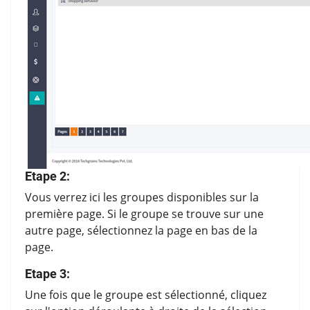
Etape 2:
Vous verrez ici les groupes disponibles sur la
première page. Si le groupe se trouve sur une
autre page, sélectionnez la page en bas de la
page.
Etape 3:
Une fois que le groupe est sélectionné, cliquez