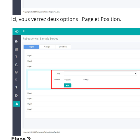
Ici, vous verrez deux options : Page et Position.
Etape 3: