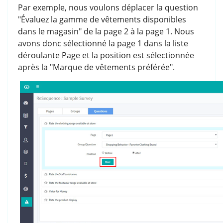
Par exemple, nous voulons déplacer la question
"Évaluez la gamme de vêtements disponibles
dans le magasin" de la page 2 à la page 1. Nous
avons donc sélectionné la page 1 dans la liste
déroulante Page et la position est sélectionnée
après la "Marque de vêtements préférée".