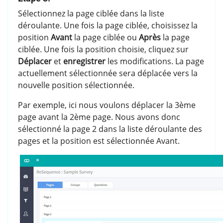
Sélectionnez la page ciblée dans la liste
déroulante. Une fois la page ciblée, choisissez la
position
Avant
la page ciblée ou
Après
la page
ciblée. Une fois la position choisie, cliquez sur
Déplacer
et
enregistrer
les modifications. La page
actuellement sélectionnée sera déplacée vers la
nouvelle position sélectionnée.
Par exemple, ici nous voulons déplacer la 3ème
page avant la 2ème page. Nous avons donc
sélectionné la page 2 dans la liste déroulante des
pages et la position est sélectionnée Avant.