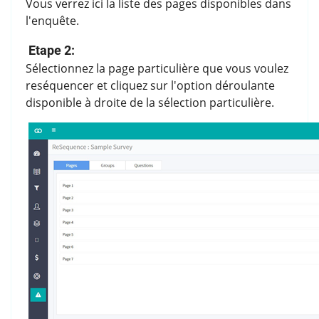
Vous verrez ici la liste des pages disponibles dans
l'enquête.
Etape 2:
Sélectionnez la page particulière que vous voulez
reséquencer et cliquez sur l'option déroulante
disponible à droite de la sélection particulière.