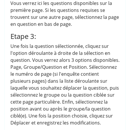
Vous verrez ici les questions disponibles sur la
première page. Si les questions requises se
trouvent sur une autre page, sélectionnez la page
en question en bas de page.
Etape 3:
Une fois la question sélectionnée, cliquez sur
l'option déroulante à droite de la sélection en
question. Vous verrez alors 3 options disponibles.
Page, Groupe/Question et Position. Sélectionnez
le numéro de page (si l'enquête contient
plusieurs pages) dans la liste déroulante sur
laquelle vous souhaitez déplacer la question, puis
sélectionnez le groupe ou la question ciblée sur
cette page particulière. Enfin, sélectionnez la
position avant ou après le groupe/la question
ciblé(e). Une fois la position choisie, cliquez sur
Déplacer et enregistrez les modifications.