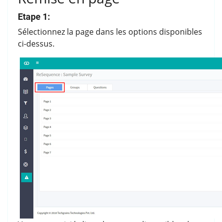
Etape 1:
Sélectionnez la page dans les options disponibles
ci-dessus.