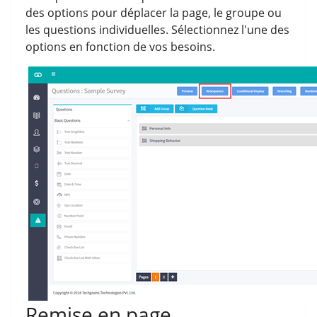
des options pour déplacer la page, le groupe ou
les questions individuelles. Sélectionnez l'une des
options en fonction de vos besoins.
Remise en page