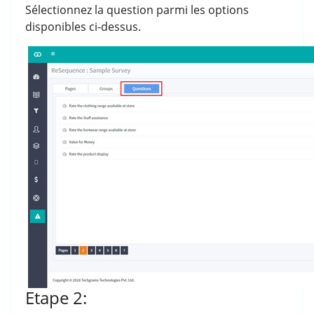
Sélectionnez la question parmi les options
disponibles ci-dessus.
Etape 2: