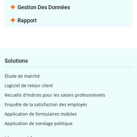
Gestion Des Données
Rapport
Solutions
Étude de marché
Logiciel de retour client
Recueils d'indices pour les salons professionnels
Enquête de la satisfaction des employés
Application de formulaires mobiles
Application de sondage politique