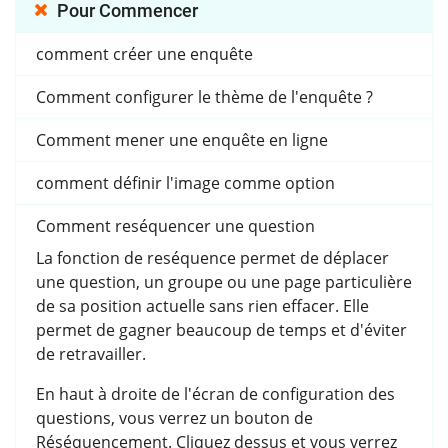
Pour Commencer
comment créer une enquête
Comment configurer le thème de l'enquête ?
Comment mener une enquête en ligne
comment définir l'image comme option
Comment reséquencer une question
La fonction de reséquence permet de déplacer
une question, un groupe ou une page particulière
de sa position actuelle sans rien effacer. Elle
permet de gagner beaucoup de temps et d'éviter
de retravailler.
En haut à droite de l'écran de configuration des
questions, vous verrez un bouton de
Réséquencement. Cliquez dessus et vous verrez