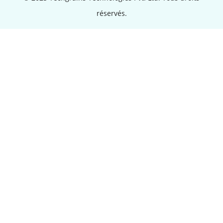
réservés.