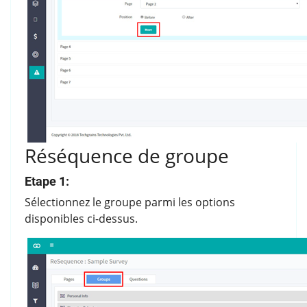
Réséquence de groupe
Etape 1:
Sélectionnez le groupe parmi les options
disponibles ci-dessus.