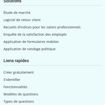
Solutions
Étude de marché
Logiciel de retour client
Recueils d'indices pour les salons professionnels
Enquête de la satisfaction des employés
Application de formulaires mobiles
Application de sondage politique
Liens rapides
Créer gratuitement
S'identifier
Fonctionnalités
Modèles de questions
Types de questions