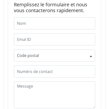
Remplissez le formulaire et nous
vous contacterons rapidement.