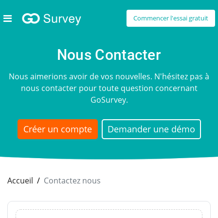
Commencer l'essai gratuit
Nous Contacter
Nous aimerions avoir de vos nouvelles. N'hésitez pas à
nous contacter pour toute question concernant
GoSurvey.
Créer un compte
Demander une démo
Accueil
Contactez nous