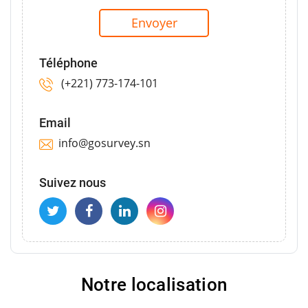
Envoyer
Téléphone
(+221) 773-174-101
Email
info@gosurvey.sn
Suivez nous
Notre localisation