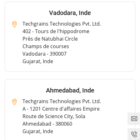
Vadodara, Inde
Techgrains Technologies Pvt. Ltd.
402 - Tours de l'hippodrome
Près de Natubhai Circle
Champs de courses
Vadodara - 390007
Gujarat, Inde
Ahmedabad, Inde
Techgrains Technologies Pvt. Ltd.
A - 1201 Centre d'affaires Empire
Route de Science City, Sola
Ahmedabad - 380060
Gujarat, Inde