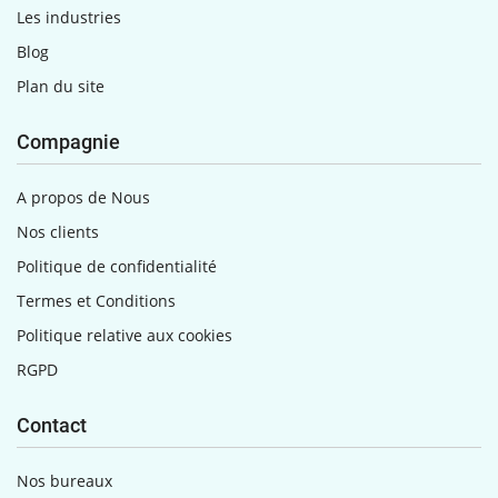
Les industries
Blog
Plan du site
Compagnie
A propos de Nous
Nos clients
Politique de confidentialité
Termes et Conditions
Politique relative aux cookies
RGPD
Contact
Nos bureaux