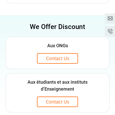
We Offer Discount
Aux ONGs
Contact Us
Aux étudiants et aux instituts
d’Enseignement
Contact Us