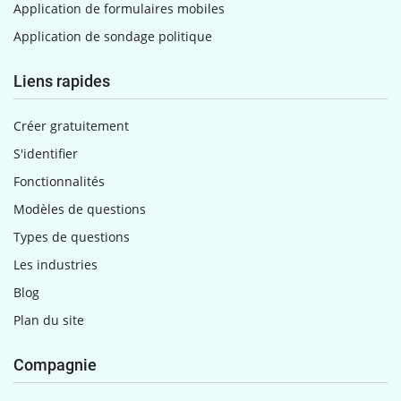
Application de formulaires mobiles
Application de sondage politique
Liens rapides
Créer gratuitement
S'identifier
Fonctionnalités
Modèles de questions
Types de questions
Les industries
Blog
Plan du site
Compagnie