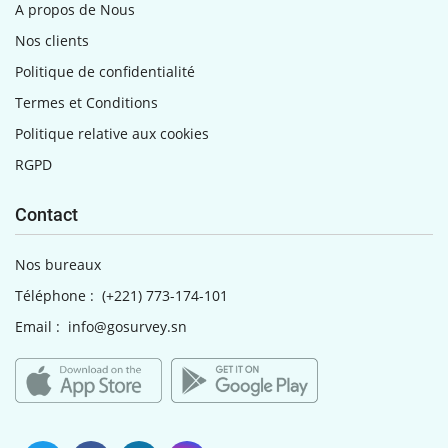
A propos de Nous
Nos clients
Politique de confidentialité
Termes et Conditions
Politique relative aux cookies
RGPD
Contact
Nos bureaux
Téléphone :
(+221) 773-174-101
Email :
info@gosurvey.sn