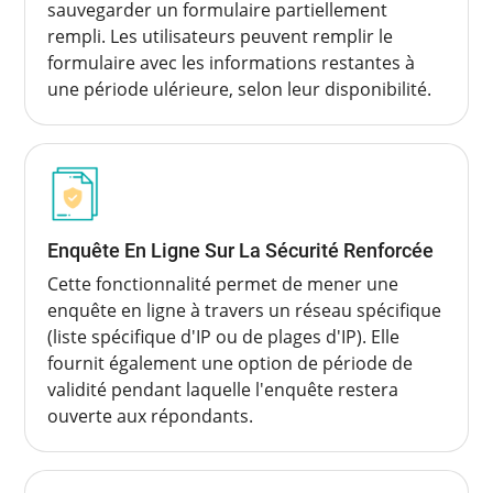
sauvegarder un formulaire partiellement
rempli. Les utilisateurs peuvent remplir le
formulaire avec les informations restantes à
une période ulérieure, selon leur disponibilité.
Enquête En Ligne Sur La Sécurité Renforcée
Cette fonctionnalité permet de mener une
enquête en ligne à travers un réseau spécifique
(liste spécifique d'IP ou de plages d'IP). Elle
fournit également une option de période de
validité pendant laquelle l'enquête restera
ouverte aux répondants.