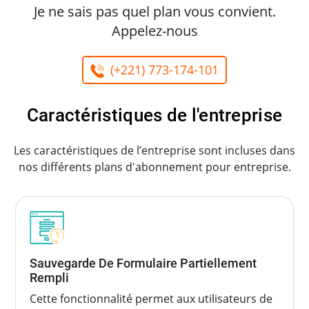
Je ne sais pas quel plan vous convient.
Appelez-nous
(+221) 773-174-101
Caractéristiques de l'entreprise
Les caractéristiques de l’entreprise sont incluses dans
nos différents plans d'abonnement pour entreprise.
Sauvegarde De Formulaire Partiellement
Rempli
Cette fonctionnalité permet aux utilisateurs de