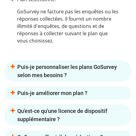
GoSurvey ne facture pas les enquêtes ou les
réponses collectées. Il fournit un nombre
illimité d'enquêtes, de questions et de
réponses à collecter suivant le plan que
vous choisissez.
Puis-je personnaliser les plans GoSurvey
selon mes besoins ?
Puis-je améliorer mon plan ?
Qu'est-ce qu'une licence de dispositif
supplémentaire ?