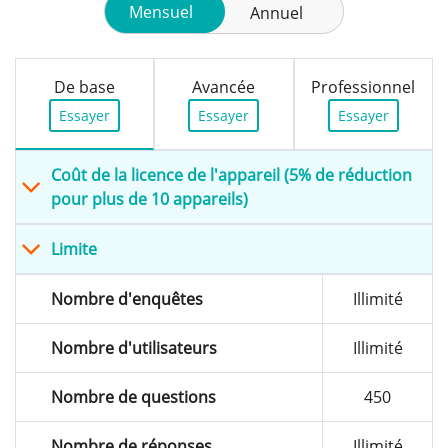
De base
Avancée
Professionnel
Essayer
Essayer
Essayer
Coût de la licence de l'appareil (5% de réduction
pour plus de 10 appareils)
Limite
Nombre d'enquêtes
Illimité
Nombre d'utilisateurs
Illimité
Nombre de questions
450
Nombre de réponses
Illimité