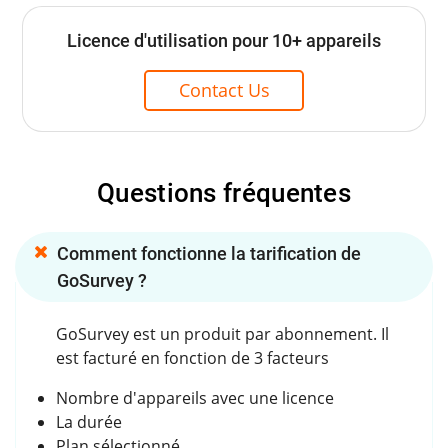
Licence d'utilisation pour 10+ appareils
Contact Us
Questions fréquentes
Comment fonctionne la tarification de
GoSurvey ?
GoSurvey est un produit par abonnement. Il
est facturé en fonction de 3 facteurs
Nombre d'appareils avec une licence
La durée
Plan sélectionné.