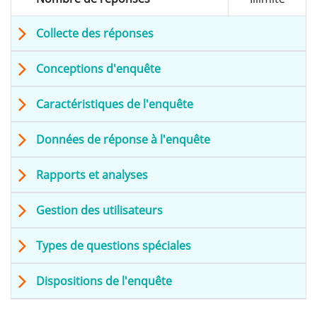
Collecte des réponses
Conceptions d'enquête
Caractéristiques de l'enquête
Données de réponse à l'enquête
Rapports et analyses
Gestion des utilisateurs
Types de questions spéciales
Dispositions de l'enquête