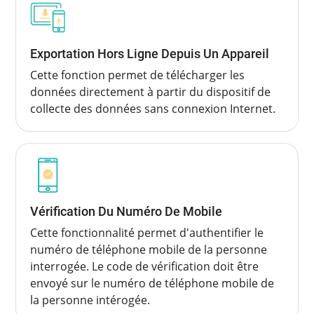
Exportation Hors Ligne Depuis Un Appareil
Cette fonction permet de télécharger les
données directement à partir du dispositif de
collecte des données sans connexion Internet.
Vérification Du Numéro De Mobile
Cette fonctionnalité permet d'authentifier le
numéro de téléphone mobile de la personne
interrogée. Le code de vérification doit être
envoyé sur le numéro de téléphone mobile de
la personne intérogée.