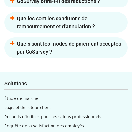
GoSurvey offre-t-il des réductions ?
Quelles sont les conditions de
remboursement et d'annulation ?
Quels sont les modes de paiement acceptés
par GoSurvey ?
Solutions
Étude de marché
Logiciel de retour client
Recueils d'indices pour les salons professionnels
Enquête de la satisfaction des employés