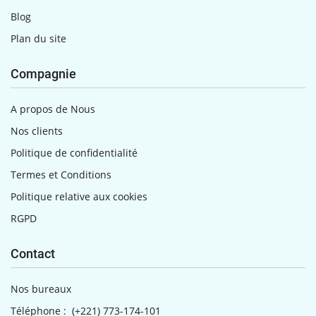
Blog
Plan du site
Compagnie
A propos de Nous
Nos clients
Politique de confidentialité
Termes et Conditions
Politique relative aux cookies
RGPD
Contact
Nos bureaux
Téléphone :
(+221) 773-174-101