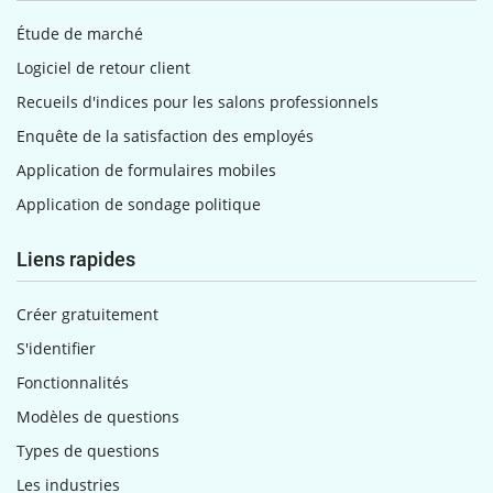
Étude de marché
Logiciel de retour client
Recueils d'indices pour les salons professionnels
Enquête de la satisfaction des employés
Application de formulaires mobiles
Application de sondage politique
Liens rapides
Créer gratuitement
S'identifier
Fonctionnalités
Modèles de questions
Types de questions
Les industries