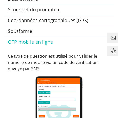
Score net du promoteur
Coordonnées cartographiques (GPS)
Sousforme
OTP mobile en ligne
Ce type de question est utilisé pour valider le
numéro de mobile via un code de vérification
envoyé par SMS.