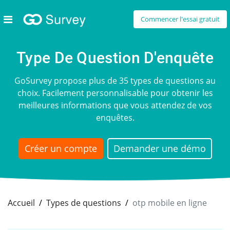
Commencer l'essai gratuit
Type De Question D'enquête
GoSurvey propose plus de 35 types de questions au
choix. Facilement personnalisable pour obtenir les
meilleures informations que vous attendez de vos
enquêtes.
Créer un compte
Demander une démo
Accueil
Types de questions
otp mobile en ligne