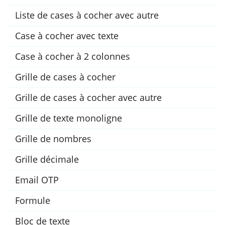
Liste de cases à cocher avec autre
Case à cocher avec texte
Case à cocher à 2 colonnes
Grille de cases à cocher
Grille de cases à cocher avec autre
Grille de texte monoligne
Grille de nombres
Grille décimale
Email OTP
Formule
Bloc de texte