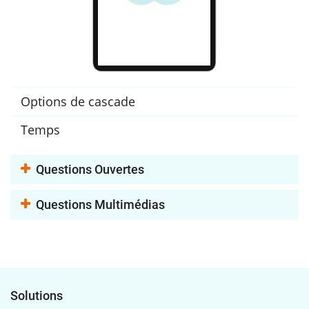
Options de cascade
Temps
Questions Ouvertes
Questions Multimédias
Solutions