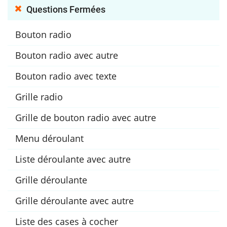
Questions Fermées
Bouton radio
Bouton radio avec autre
Bouton radio avec texte
Grille radio
Grille de bouton radio avec autre
Menu déroulant
Liste déroulante avec autre
Grille déroulante
Grille déroulante avec autre
Liste des cases à cocher