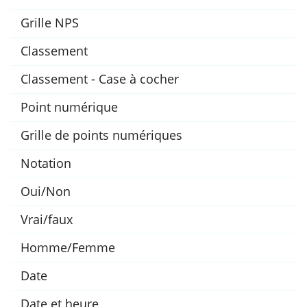
Grille NPS
Classement
Classement - Case à cocher
Point numérique
Grille de points numériques
Notation
Oui/Non
Vrai/faux
Homme/Femme
Date
Date et heure