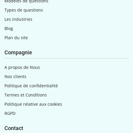
Modèles de questions
Types de questions
Les industries
Blog
Plan du site
Compagnie
A propos de Nous
Nos clients
Politique de confidentialité
Termes et Conditions
Politique relative aux cookies
RGPD
Contact