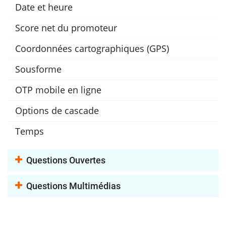
Date et heure
Score net du promoteur
Coordonnées cartographiques (GPS)
Sousforme
OTP mobile en ligne
Options de cascade
Temps
Questions Ouvertes
Questions Multimédias