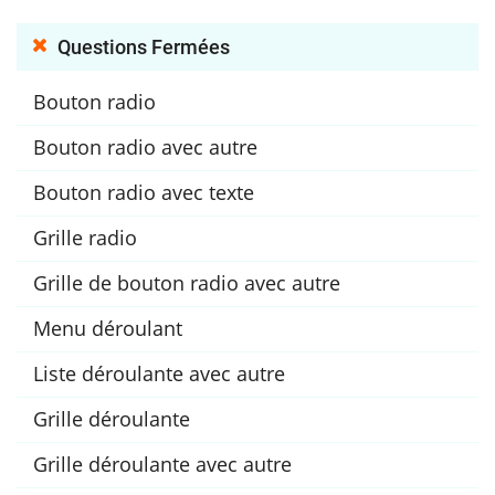
Questions Fermées
Bouton radio
Bouton radio avec autre
Bouton radio avec texte
Grille radio
Grille de bouton radio avec autre
Menu déroulant
Liste déroulante avec autre
Grille déroulante
Grille déroulante avec autre