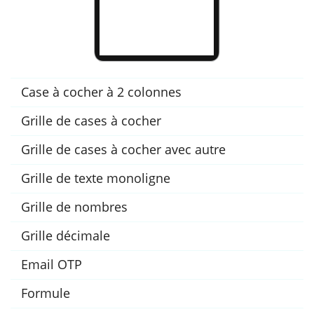
Case à cocher à 2 colonnes
Grille de cases à cocher
Grille de cases à cocher avec autre
Grille de texte monoligne
Grille de nombres
Grille décimale
Email OTP
Formule