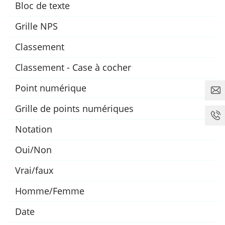
Bloc de texte
Grille NPS
Classement
Classement - Case à cocher
Point numérique
Grille de points numériques
Notation
Oui/Non
Vrai/faux
Homme/Femme
Date