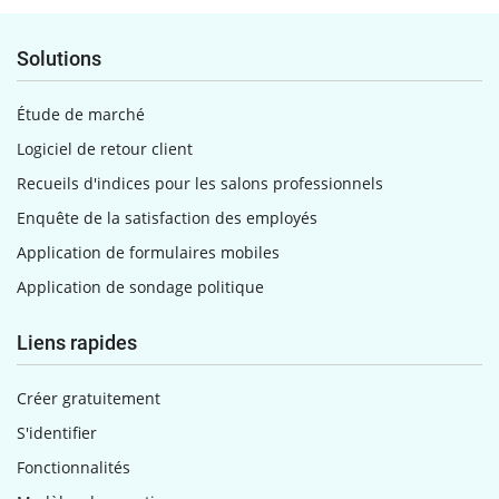
Solutions
Étude de marché
Logiciel de retour client
Recueils d'indices pour les salons professionnels
Enquête de la satisfaction des employés
Application de formulaires mobiles
Application de sondage politique
Liens rapides
Créer gratuitement
S'identifier
Fonctionnalités