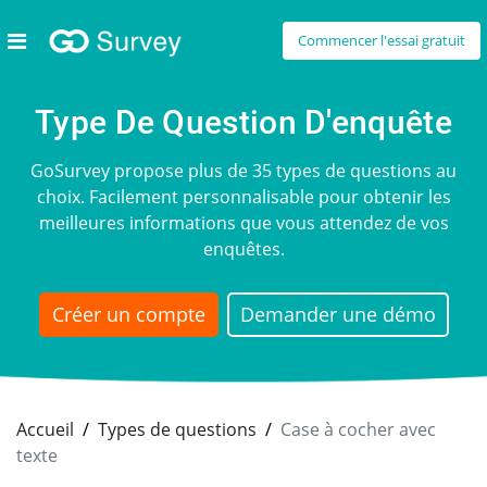
Commencer l'essai gratuit
Type De Question D'enquête
GoSurvey propose plus de 35 types de questions au
choix. Facilement personnalisable pour obtenir les
meilleures informations que vous attendez de vos
enquêtes.
Créer un compte
Demander une démo
Accueil
Types de questions
Case à cocher avec
texte