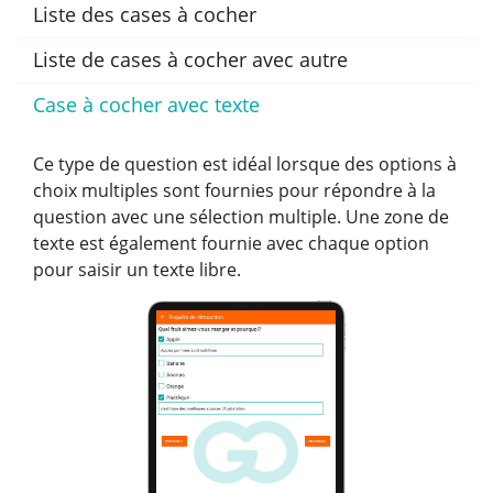
Liste des cases à cocher
Liste de cases à cocher avec autre
Case à cocher avec texte
Ce type de question est idéal lorsque des options à
choix multiples sont fournies pour répondre à la
question avec une sélection multiple. Une zone de
texte est également fournie avec chaque option
pour saisir un texte libre.