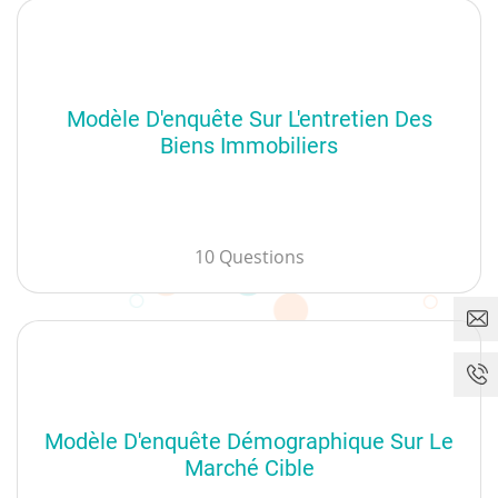
Modèle D'enquête Sur L'entretien Des
Biens Immobiliers
10 Questions
Modèle D'enquête Démographique Sur Le
Marché Cible