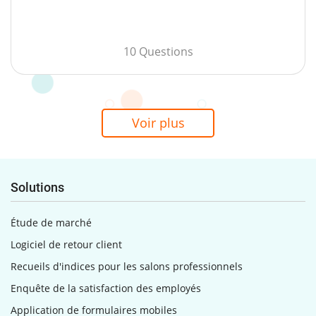
10 Questions
Voir plus
Solutions
Étude de marché
Logiciel de retour client
Recueils d'indices pour les salons professionnels
Enquête de la satisfaction des employés
Application de formulaires mobiles