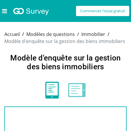
Commencer l'essai gratuit
Accueil
Modèles de questions
Immobilier
Modèle d'enquête sur la gestion des biens immobiliers
Modèle d'enquête sur la gestion
des biens immobiliers