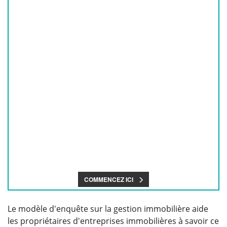
Le modèle d'enquête sur la gestion immobilière aide
les propriétaires d'entreprises immobilières à savoir ce