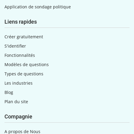
Application de sondage politique
Liens rapides
Créer gratuitement
S'identifier
Fonctionnalités
Modèles de questions
Types de questions
Les industries
Blog
Plan du site
Compagnie
A propos de Nous