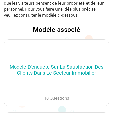
que les visiteurs pensent de leur propriété et de leur
personnel. Pour vous faire une idée plus précise,
veuillez consulter le modèle ci-dessous.
Modèle associé
Modèle D'enquête Sur La Satisfaction Des
Clients Dans Le Secteur Immobilier
10 Questions