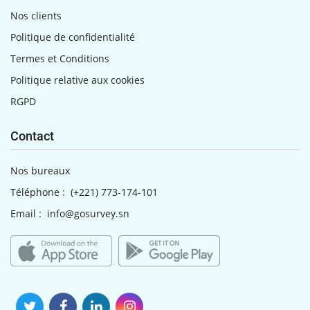
Nos clients
Politique de confidentialité
Termes et Conditions
Politique relative aux cookies
RGPD
Contact
Nos bureaux
Téléphone :
(+221) 773-174-101
Email :
info@gosurvey.sn