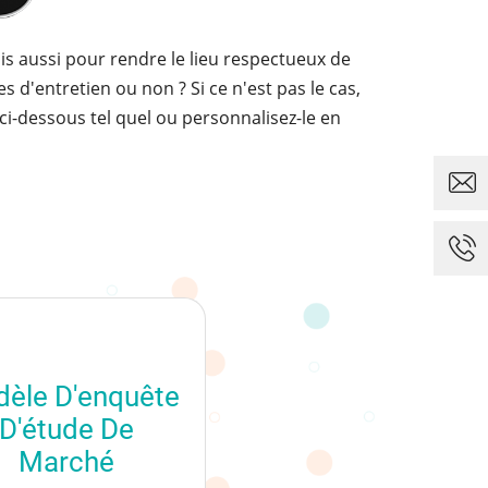
s aussi pour rendre le lieu respectueux de
s d'entretien ou non ? Si ce n'est pas le cas,
ci-dessous tel quel ou personnalisez-le en
èle D'enquête
D'étude De
Marché