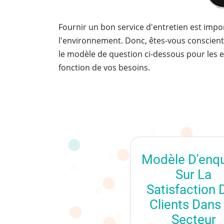
Fournir un bon service d'entretien est imp
l'environnement. Donc, êtes-vous conscient de
le modèle de question ci-dessous pour les e
fonction de vos besoins.
Modèle D'enq
Sur La
Satisfaction 
Clients Dans
Secteur