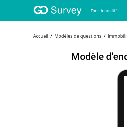
Fonctionnalités
Accueil
Modèles de questions
Immobili
Modèle d'enq