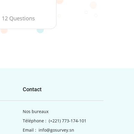
12 Questions
Contact
Nos bureaux
Téléphone :
(+221) 773-174-101
Email :
info@gosurvey.sn