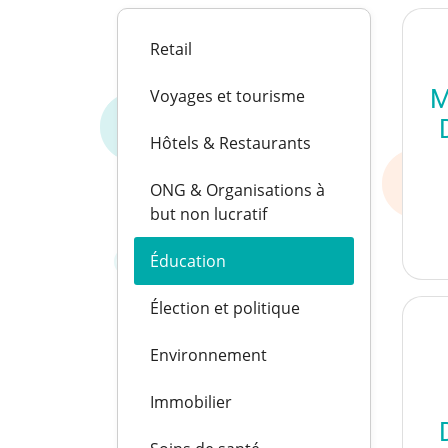
Retail
M
Voyages et tourisme
Hôtels & Restaurants
ONG & Organisations à
but non lucratif
Éducation
Élection et politique
Environnement
Immobilier