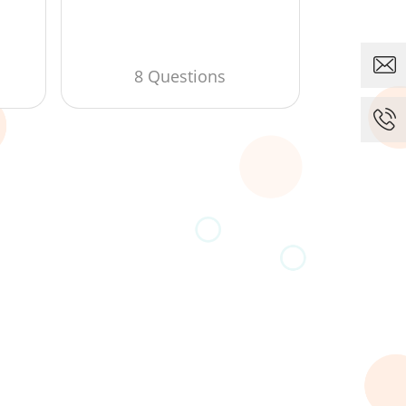
8 Questions