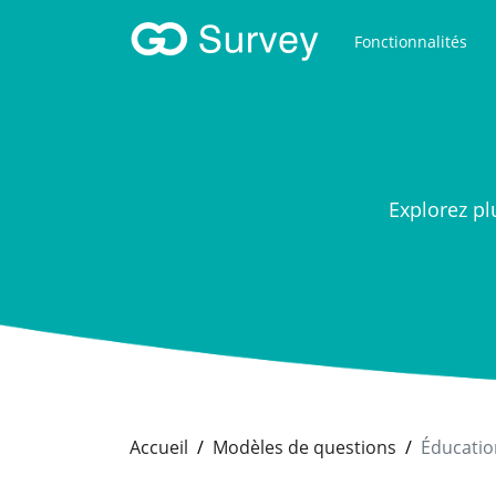
Fonctionnalités
Explorez p
Accueil
Modèles de questions
Éducatio