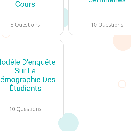
Cours
8 Questions
10 Questions
odèle D'enquête
Sur La
émographie Des
Étudiants
10 Questions