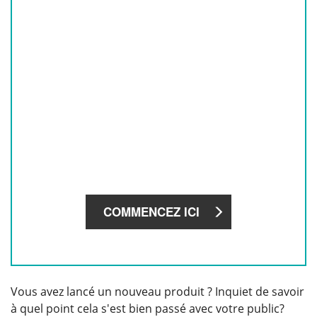
Vous avez lancé un nouveau produit ? Inquiet de savoir
à quel point cela s'est bien passé avec votre public?