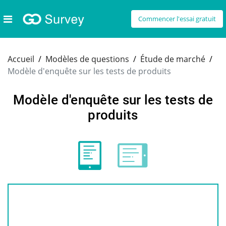
Commencer l'essai gratuit
Accueil
Modèles de questions
Étude de marché
Modèle d'enquête sur les tests de produits
Modèle d'enquête sur les tests de
produits