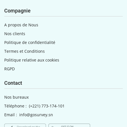
Compagnie
A propos de Nous
Nos clients
Politique de confidentialité
Termes et Conditions
Politique relative aux cookies
RGPD
Contact
Nos bureaux
Téléphone :
(+221) 773-174-101
Email :
info@gosurvey.sn