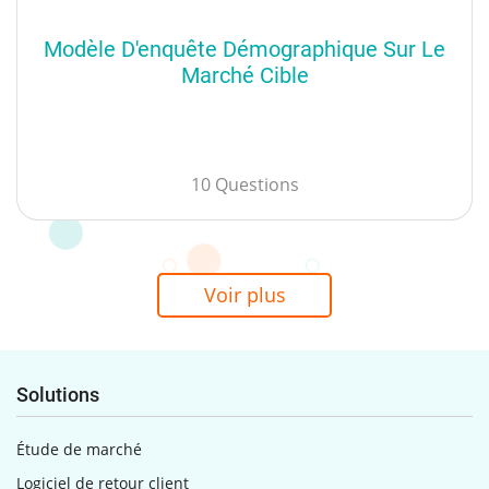
Modèle D'enquête Démographique Sur Le
Marché Cible
10 Questions
Voir plus
Solutions
Étude de marché
Logiciel de retour client