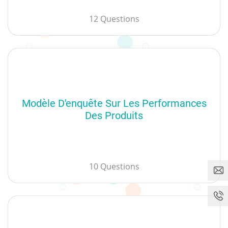
12 Questions
Modèle D'enquête Sur Les Performances
Des Produits
10 Questions