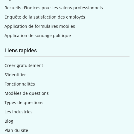
Recueils d'indices pour les salons professionnels
Enquête de la satisfaction des employés
Application de formulaires mobiles
Application de sondage politique
Liens rapides
Créer gratuitement
S'identifier
Fonctionnalités
Modèles de questions
Types de questions
Les industries
Blog
Plan du site