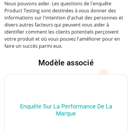
Nous pouvons aider. Les questions de l'enquête
Product Testing sont destinées à vous donner des
informations sur l'intention d'achat des personnes et
divers autres facteurs qui peuvent vous aider à
identifier comment les clients potentiels perçoivent
votre produit et où vous pouvez l'améliorer pour en
faire un succès parmi eux.
Modèle associé
Enquête Sur La Performance De La
Marque